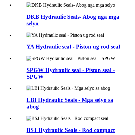
DKB Hydraulic Seals- Abog nga mga
selyo
YA Hydraulic seal - Piston ug rod seal
SPGW Hydraulic seal - Piston seal -
SPGW
LBI Hydraulic Seals - Mga selyo sa
abog
BSJ Hydraulic Seals - Rod compact