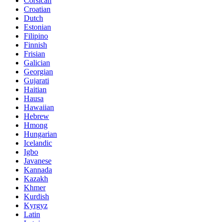
Corsican
Croatian
Dutch
Estonian
Filipino
Finnish
Frisian
Galician
Georgian
Gujarati
Haitian
Hausa
Hawaiian
Hebrew
Hmong
Hungarian
Icelandic
Igbo
Javanese
Kannada
Kazakh
Khmer
Kurdish
Kyrgyz
Latin