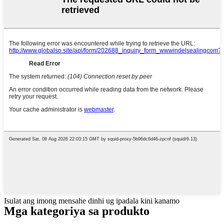
Isulat ang imong mensahe dinhi ug ipadala kini kanamo
Mga kategoriya sa produkto