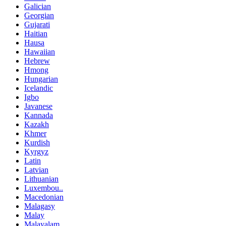
Galician
Georgian
Gujarati
Haitian
Hausa
Hawaiian
Hebrew
Hmong
Hungarian
Icelandic
Igbo
Javanese
Kannada
Kazakh
Khmer
Kurdish
Kyrgyz
Latin
Latvian
Lithuanian
Luxembou..
Macedonian
Malagasy
Malay
Malayalam