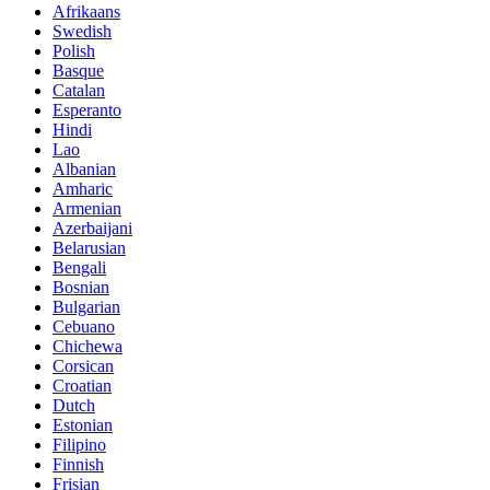
Afrikaans
Swedish
Polish
Basque
Catalan
Esperanto
Hindi
Lao
Albanian
Amharic
Armenian
Azerbaijani
Belarusian
Bengali
Bosnian
Bulgarian
Cebuano
Chichewa
Corsican
Croatian
Dutch
Estonian
Filipino
Finnish
Frisian